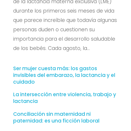
de la lactancia materna exclusiva (LME)
durante los primeros seis meses de vida
que parece increíble que todavía algunas
personas duden o cuestionen su
importancia para el desarrollo saludable
de los bebés. Cada agosto, la...
Ser mujer cuesta más: los gastos
invisibles del embarazo, la lactancia y el
cuidado
La intersección entre violencia, trabajo y
lactancia
Conciliación sin maternidad ni
paternidad: es una ficción laboral