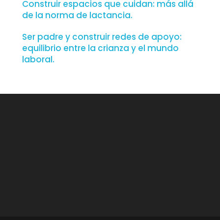
Construir espacios que cuidan: más allá
de la norma de lactancia.
Ser padre y construir redes de apoyo:
equilibrio entre la crianza y el mundo
laboral.