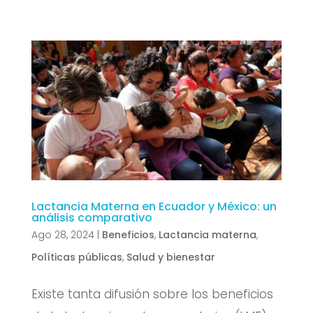
Lactancia Materna en Ecuador y México: un
análisis comparativo
Ago 28, 2024
|
Beneficios
,
Lactancia materna
,
Políticas públicas
,
Salud y bienestar
Existe tanta difusión sobre los beneficios