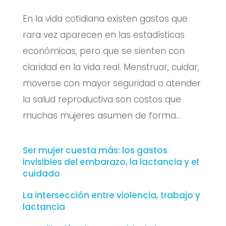
En la vida cotidiana existen gastos que
rara vez aparecen en las estadísticas
económicas, pero que se sienten con
claridad en la vida real. Menstruar, cuidar,
moverse con mayor seguridad o atender
la salud reproductiva son costos que
muchas mujeres asumen de forma...
Ser mujer cuesta más: los gastos
invisibles del embarazo, la lactancia y el
cuidado
La intersección entre violencia, trabajo y
lactancia