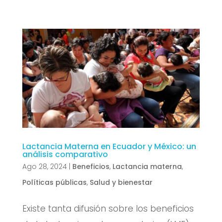
Lactancia Materna en Ecuador y México: un
análisis comparativo
Ago 28, 2024
|
Beneficios
,
Lactancia materna
,
Políticas públicas
,
Salud y bienestar
Existe tanta difusión sobre los beneficios