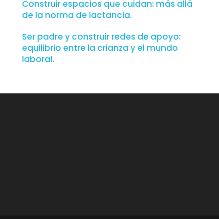
Construir espacios que cuidan: más allá
de la norma de lactancia.
Ser padre y construir redes de apoyo:
equilibrio entre la crianza y el mundo
laboral.