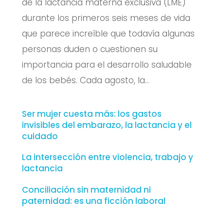
de la lactancia materna exclusiva (LME)
durante los primeros seis meses de vida
que parece increíble que todavía algunas
personas duden o cuestionen su
importancia para el desarrollo saludable
de los bebés. Cada agosto, la...
Ser mujer cuesta más: los gastos
invisibles del embarazo, la lactancia y el
cuidado
La intersección entre violencia, trabajo y
lactancia
Conciliación sin maternidad ni
paternidad: es una ficción laboral