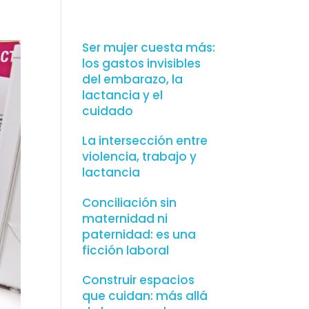
Ser mujer cuesta más:
los gastos invisibles
del embarazo, la
lactancia y el
cuidado
La intersección entre
violencia, trabajo y
lactancia
Conciliación sin
maternidad ni
paternidad: es una
ficción laboral
Construir espacios
que cuidan: más allá