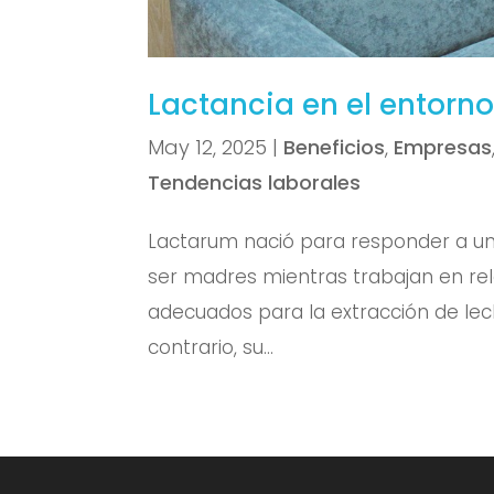
Lactancia en el entorno
May 12, 2025
|
Beneficios
,
Empresas
Tendencias laborales
Lactarum nació para responder a una
ser madres mientras trabajan en re
adecuados para la extracción de le
contrario, su...